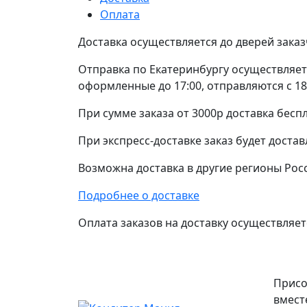
Оплата
Доставка осуществляется до дверей заказ
Отправка по Екатеринбургу осуществляетс
оформленные до 17:00, отправляются с 18
При сумме заказа от 3000р доставка беспл
При экспресс-доставке заказ будет достав
Возможна доставка в другие регионы Рос
Подробнее о доставке
Оплата заказов на доставку осуществляетс
Присо
вмест