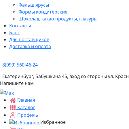
Фальш ярусы
Формы кондитерские
Шоколад, какао продукты, глазурь
Контакты
Блог
Для поставщиков
Доставка и оплата
8(999) 560-46-24
Екатеринбург, Бабушкина 45, вход со стороны ул. Кра
Напишите нам
Главная
Каталог
Профиль
Избранное