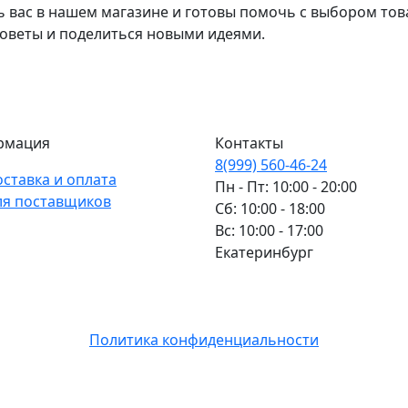
ь вас в нашем магазине и готовы помочь с выбором тов
советы и поделиться новыми идеями.
рмация
Контакты
8(999) 560-46-24
оставка и оплата
Пн - Пт: 10:00 - 20:00
ля поставщиков
Сб: 10:00 - 18:00
Вс: 10:00 - 17:00
Екатеринбург
Политика конфиденциальности