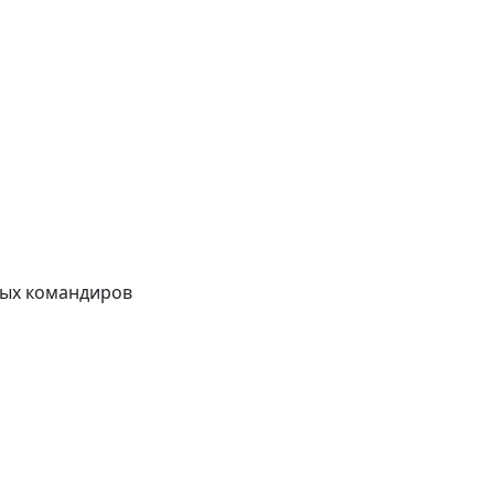
сных командиров