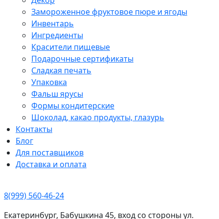
Замороженное фруктовое пюре и ягоды
Инвентарь
Ингредиенты
Красители пищевые
Подарочные сертификаты
Сладкая печать
Упаковка
Фальш ярусы
Формы кондитерские
Шоколад, какао продукты, глазурь
Контакты
Блог
Для поставщиков
Доставка и оплата
8(999) 560-46-24
Екатеринбург, Бабушкина 45, вход со стороны ул.