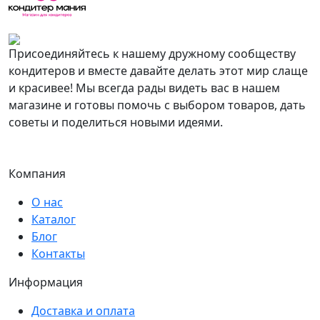
Присоединяйтесь к нашему дружному сообществу
кондитеров и вместе давайте делать этот мир слаще
и красивее! Мы всегда рады видеть вас в нашем
магазине и готовы помочь с выбором товаров, дать
советы и поделиться новыми идеями.
Компания
О нас
Каталог
Блог
Контакты
Информация
Доставка и оплата