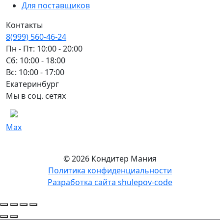
Для поставщиков
Контакты
8(999) 560-46-24
Пн - Пт: 10:00 - 20:00
Сб: 10:00 - 18:00
Вс: 10:00 - 17:00
Екатеринбург
Мы в соц. сетях
Max
© 2026 Кондитер Мания
Политика конфиденциальности
Разработка сайта shulepov-code