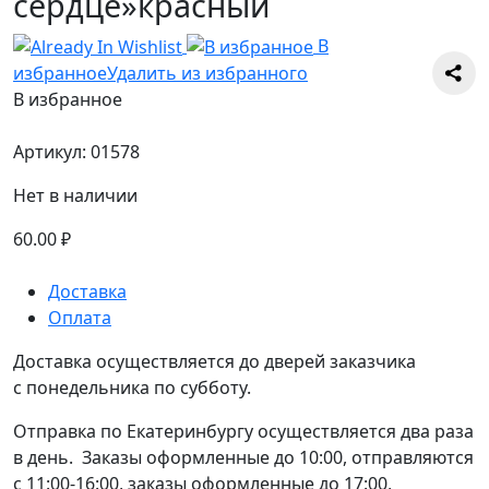
сердце»красный
В
избранное
Удалить из избранного
В избранное
Артикул:
01578
Нет в наличии
60.00
₽
Доставка
Оплата
Доставка осуществляется до дверей заказчика
с понедельника по субботу.
Отправка по Екатеринбургу осуществляется два раза
в день. Заказы оформленные до 10:00, отправляются
с 11:00-16:00, заказы оформленные до 17:00,