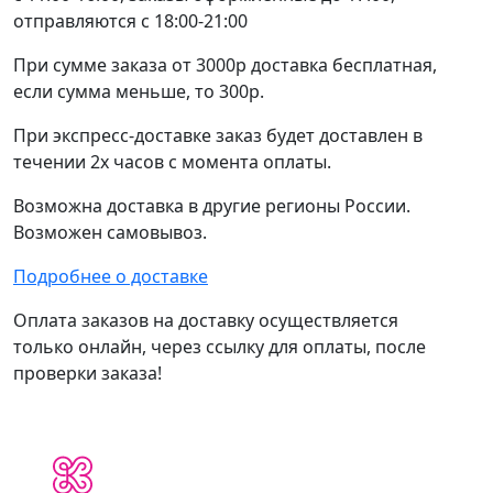
отправляются с 18:00-21:00
При сумме заказа от 3000р доставка бесплатная,
если сумма меньше, то 300р.
При экспресс-доставке заказ будет доставлен в
течении 2х часов с момента оплаты.
Возможна доставка в другие регионы России.
Возможен самовывоз.
Подробнее о доставке
Оплата заказов на доставку осуществляется
только онлайн, через ссылку для оплаты, после
проверки заказа!