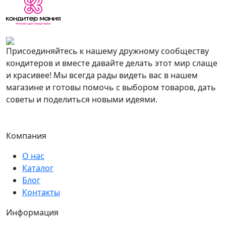
Присоединяйтесь к нашему дружному сообществу
кондитеров и вместе давайте делать этот мир слаще
и красивее! Мы всегда рады видеть вас в нашем
магазине и готовы помочь с выбором товаров, дать
советы и поделиться новыми идеями.
Компания
О нас
Каталог
Блог
Контакты
Информация