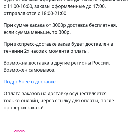
с 11:00-16:00, заказы оформленные до 17:00,
отправляются с 18:00-21:00
При сумме заказа от 3000р доставка бесплатная,
если сумма меньше, то 300р.
При экспресс-доставке заказ будет доставлен в
течении 2х часов с момента оплаты.
Возможна доставка в другие регионы России.
Возможен самовывоз.
Подробнее о доставке
Оплата заказов на доставку осуществляется
только онлайн, через ссылку для оплаты, после
проверки заказа!