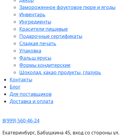
Замороженное фруктовое пюре и ягоды
Инвентарь
Ингредиенты
Красители пищевые
Подарочные сертификаты
Сладкая печать
Упаковка
Фальш ярусы
Формы кондитерские
Шоколад, какао продукты, глазурь
Контакты
Блог
Для поставщиков
Доставка и оплата
8(999) 560-46-24
Екатеринбург, Бабушкина 45, вход со стороны ул.