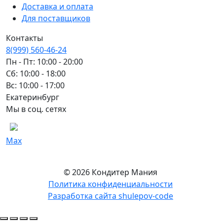
Доставка и оплата
Для поставщиков
Контакты
8(999) 560-46-24
Пн - Пт: 10:00 - 20:00
Сб: 10:00 - 18:00
Вс: 10:00 - 17:00
Екатеринбург
Мы в соц. сетях
Max
© 2026 Кондитер Мания
Политика конфиденциальности
Разработка сайта shulepov-code