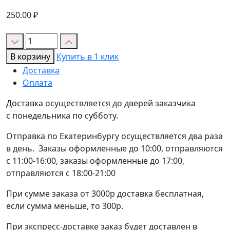
250.00
₽
Количество
товара
В корзину
Купить в 1 клик
Тесто
Доставка
фило
Оплата
"Bontier"
500гр
Доставка осуществляется до дверей заказчика
с понедельника по субботу.
Отправка по Екатеринбургу осуществляется два раза
в день. Заказы оформленные до 10:00, отправляются
с 11:00-16:00, заказы оформленные до 17:00,
отправляются с 18:00-21:00
При сумме заказа от 3000р доставка бесплатная,
если сумма меньше, то 300р.
При экспресс-доставке заказ будет доставлен в