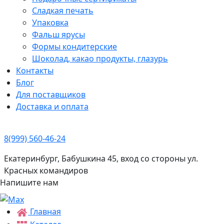
Сладкая печать
Упаковка
Фальш ярусы
Формы кондитерские
Шоколад, какао продукты, глазурь
Контакты
Блог
Для поставщиков
Доставка и оплата
8(999) 560-46-24
Екатеринбург, Бабушкина 45, вход со стороны ул.
Красных командиров
Напишите нам
Главная