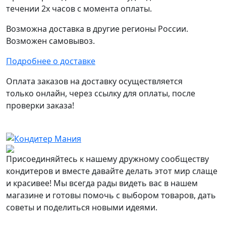
течении 2х часов с момента оплаты.
Возможна доставка в другие регионы России.
Возможен самовывоз.
Подробнее о доставке
Оплата заказов на доставку осуществляется
только онлайн, через ссылку для оплаты, после
проверки заказа!
Присоединяйтесь к нашему дружному сообществу
кондитеров и вместе давайте делать этот мир слаще
и красивее! Мы всегда рады видеть вас в нашем
магазине и готовы помочь с выбором товаров, дать
советы и поделиться новыми идеями.