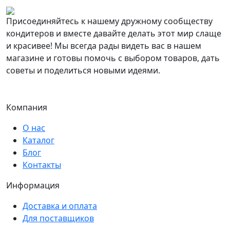
Присоединяйтесь к нашему дружному сообществу
кондитеров и вместе давайте делать этот мир слаще
и красивее! Мы всегда рады видеть вас в нашем
магазине и готовы помочь с выбором товаров, дать
советы и поделиться новыми идеями.
Компания
О нас
Каталог
Блог
Контакты
Информация
Доставка и оплата
Для поставщиков