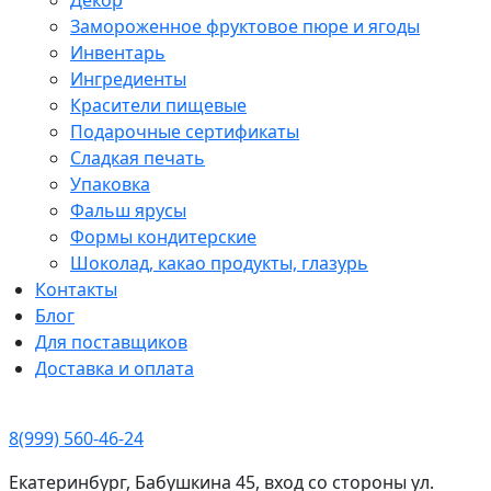
Замороженное фруктовое пюре и ягоды
Инвентарь
Ингредиенты
Красители пищевые
Подарочные сертификаты
Сладкая печать
Упаковка
Фальш ярусы
Формы кондитерские
Шоколад, какао продукты, глазурь
Контакты
Блог
Для поставщиков
Доставка и оплата
8(999) 560-46-24
Екатеринбург, Бабушкина 45, вход со стороны ул.