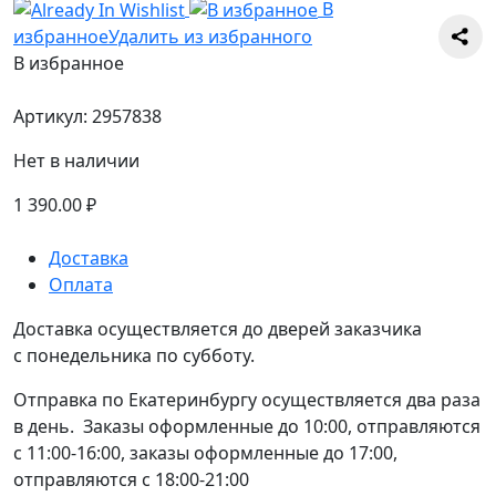
В
избранное
Удалить из избранного
В избранное
Артикул:
2957838
Нет в наличии
1 390.00
₽
Доставка
Оплата
Доставка осуществляется до дверей заказчика
с понедельника по субботу.
Отправка по Екатеринбургу осуществляется два раза
в день. Заказы оформленные до 10:00, отправляются
с 11:00-16:00, заказы оформленные до 17:00,
отправляются с 18:00-21:00