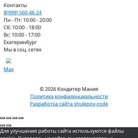
Контакты
8(999) 560-46-24
Пн - Пт: 10:00 - 20:00
Сб: 10:00 - 18:00
Вс: 10:00 - 17:00
Екатеринбург
Мы в соц. сетях
Max
© 2026 Кондитер Мания
Политика конфиденциальности
Разработка сайта shulepov-code
Для улучшения работы сайта используются файлы