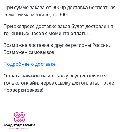
При сумме заказа от 3000р доставка бесплатная,
если сумма меньше, то 300р.
При экспресс-доставке заказ будет доставлен в
течении 2х часов с момента оплаты.
Возможна доставка в другие регионы России.
Возможен самовывоз.
Подробнее о доставке
Оплата заказов на доставку осуществляется
только онлайн, через ссылку для оплаты, после
проверки заказа!