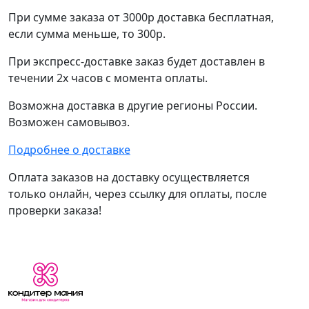
При сумме заказа от 3000р доставка бесплатная,
если сумма меньше, то 300р.
При экспресс-доставке заказ будет доставлен в
течении 2х часов с момента оплаты.
Возможна доставка в другие регионы России.
Возможен самовывоз.
Подробнее о доставке
Оплата заказов на доставку осуществляется
только онлайн, через ссылку для оплаты, после
проверки заказа!