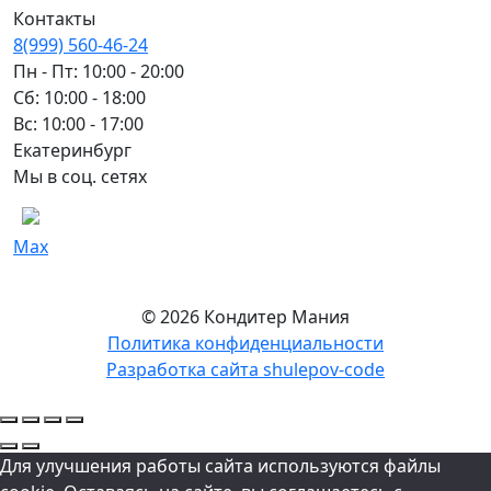
Контакты
8(999) 560-46-24
Пн - Пт: 10:00 - 20:00
Сб: 10:00 - 18:00
Вс: 10:00 - 17:00
Екатеринбург
Мы в соц. сетях
Max
© 2026 Кондитер Мания
Политика конфиденциальности
Разработка сайта shulepov-code
Для улучшения работы сайта используются файлы