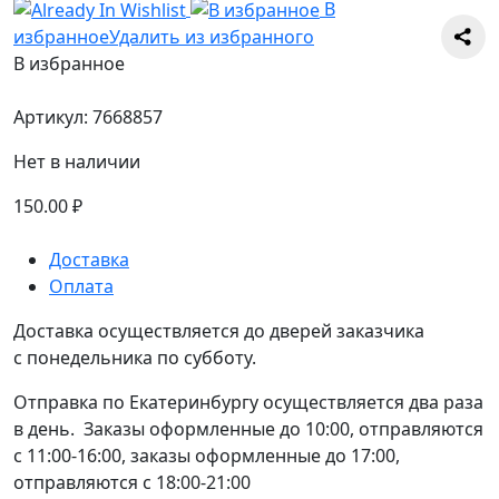
В
избранное
Удалить из избранного
В избранное
Артикул:
7668857
Нет в наличии
150.00
₽
Доставка
Оплата
Доставка осуществляется до дверей заказчика
с понедельника по субботу.
Отправка по Екатеринбургу осуществляется два раза
в день. Заказы оформленные до 10:00, отправляются
с 11:00-16:00, заказы оформленные до 17:00,
отправляются с 18:00-21:00