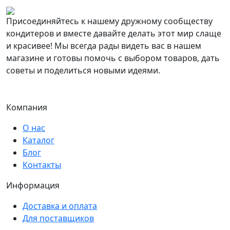
Присоединяйтесь к нашему дружному сообществу
кондитеров и вместе давайте делать этот мир слаще
и красивее! Мы всегда рады видеть вас в нашем
магазине и готовы помочь с выбором товаров, дать
советы и поделиться новыми идеями.
Компания
О нас
Каталог
Блог
Контакты
Информация
Доставка и оплата
Для поставщиков