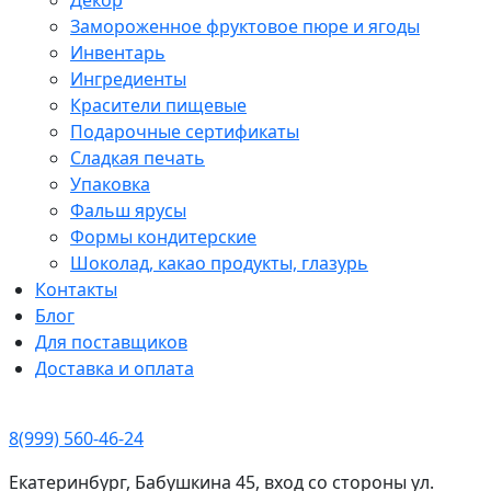
Замороженное фруктовое пюре и ягоды
Инвентарь
Ингредиенты
Красители пищевые
Подарочные сертификаты
Сладкая печать
Упаковка
Фальш ярусы
Формы кондитерские
Шоколад, какао продукты, глазурь
Контакты
Блог
Для поставщиков
Доставка и оплата
8(999) 560-46-24
Екатеринбург, Бабушкина 45, вход со стороны ул.