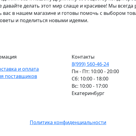
е давайте делать этот мир слаще и красивее! Мы всегда
ь вас в нашем магазине и готовы помочь с выбором тов
советы и поделиться новыми идеями.
рмация
Контакты
8(999) 560-46-24
оставка и оплата
Пн - Пт: 10:00 - 20:00
ля поставщиков
Сб: 10:00 - 18:00
Вс: 10:00 - 17:00
Екатеринбург
Политика конфиденциальности