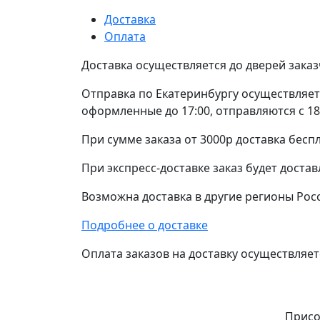
Доставка
Оплата
Доставка осуществляется до дверей заказ
Отправка по Екатеринбургу осуществляетс
оформленные до 17:00, отправляются с 18
При сумме заказа от 3000р доставка беспл
При экспресс-доставке заказ будет достав
Возможна доставка в другие регионы Рос
Подробнее о доставке
Оплата заказов на доставку осуществляетс
Присо