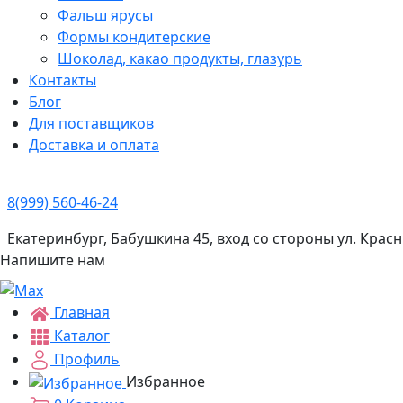
Фальш ярусы
Формы кондитерские
Шоколад, какао продукты, глазурь
Контакты
Блог
Для поставщиков
Доставка и оплата
8(999) 560-46-24
Екатеринбург, Бабушкина 45, вход со стороны ул. Кра
Напишите нам
Главная
Каталог
Профиль
Избранное