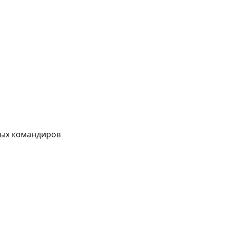
сных командиров