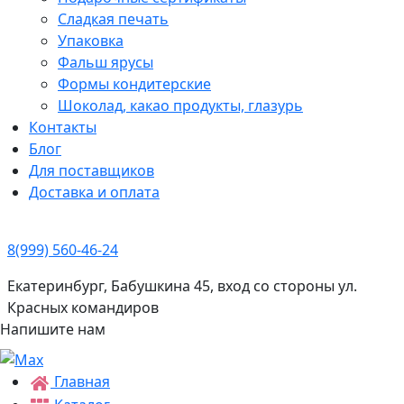
Сладкая печать
Упаковка
Фальш ярусы
Формы кондитерские
Шоколад, какао продукты, глазурь
Контакты
Блог
Для поставщиков
Доставка и оплата
8(999) 560-46-24
Екатеринбург, Бабушкина 45, вход со стороны ул.
Красных командиров
Напишите нам
Главная