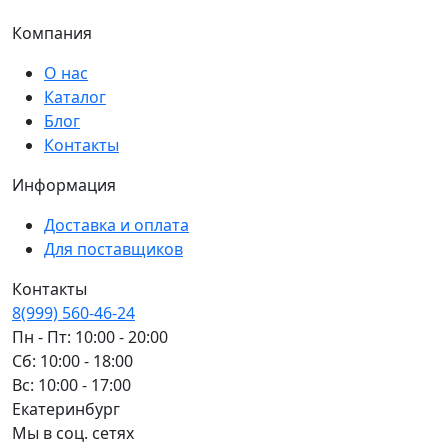
Компания
О нас
Каталог
Блог
Контакты
Информация
Доставка и оплата
Для поставщиков
Контакты
8(999) 560-46-24
Пн - Пт: 10:00 - 20:00
Сб: 10:00 - 18:00
Вс: 10:00 - 17:00
Екатеринбург
Мы в соц. сетях