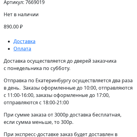
Артикул:
7669019
Нет в наличии
890.00
₽
Доставка
Оплата
Доставка осуществляется до дверей заказчика
с понедельника по субботу.
Отправка по Екатеринбургу осуществляется два раза
в день. Заказы оформленные до 10:00, отправляются
с 11:00-16:00, заказы оформленные до 17:00,
отправляются с 18:00-21:00
При сумме заказа от 3000р доставка бесплатная,
если сумма меньше, то 300р.
При экспресс-доставке заказ будет доставлен в