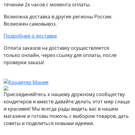
течении 2х часов с момента оплаты.
Возможна доставка в другие регионы России.
Возможен самовывоз.
Подробнее о доставке
Оплата заказов на доставку осуществляется
только онлайн, через ссылку для оплаты, после
проверки заказа!
Присоединяйтесь к нашему дружному сообществу
кондитеров и вместе давайте делать этот мир слаще
и красивее! Мы всегда рады видеть вас в нашем
магазине и готовы помочь с выбором товаров, дать
советы и поделиться новыми идеями.