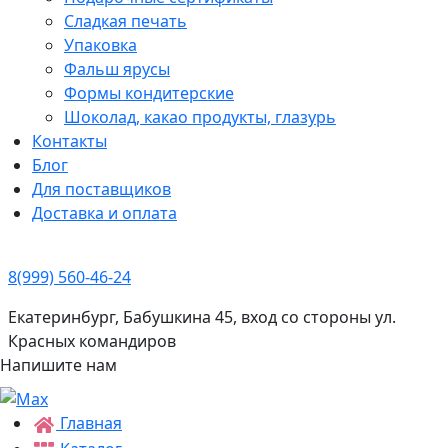
Сладкая печать
Упаковка
Фальш ярусы
Формы кондитерские
Шоколад, какао продукты, глазурь
Контакты
Блог
Для поставщиков
Доставка и оплата
8(999) 560-46-24
Екатеринбург, Бабушкина 45, вход со стороны ул.
Красных командиров
Напишите нам
Главная