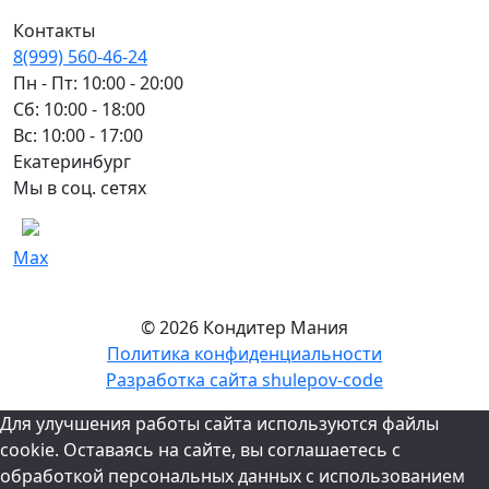
Контакты
8(999) 560-46-24
Пн - Пт: 10:00 - 20:00
Сб: 10:00 - 18:00
Вс: 10:00 - 17:00
Екатеринбург
Мы в соц. сетях
Max
© 2026 Кондитер Мания
Политика конфиденциальности
Разработка сайта shulepov-code
Для улучшения работы сайта используются файлы
cookie. Оставаясь на сайте, вы соглашаетесь с
обработкой персональных данных с использованием