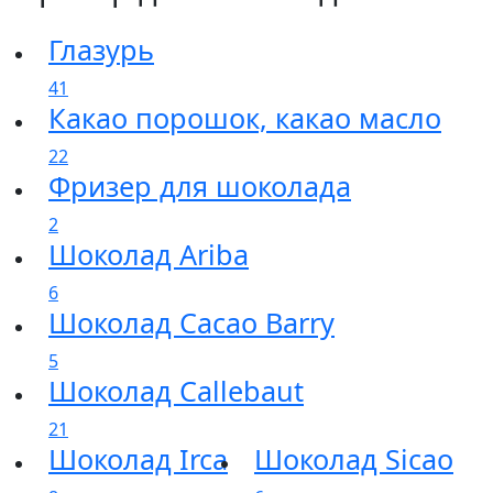
Глазурь
41
Какао порошок, какао масло
22
Фризер для шоколада
2
Шоколад Ariba
6
Шоколад Cacao Barry
5
Шоколад Callebaut
21
Шоколад Irca
Шоколад Sicao