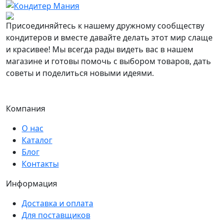
Присоединяйтесь к нашему дружному сообществу
кондитеров и вместе давайте делать этот мир слаще
и красивее! Мы всегда рады видеть вас в нашем
магазине и готовы помочь с выбором товаров, дать
советы и поделиться новыми идеями.
Компания
О нас
Каталог
Блог
Контакты
Информация
Доставка и оплата
Для поставщиков