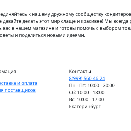
единяйтесь к нашему дружному сообществу кондитеров
е давайте делать этот мир слаще и красивее! Мы всегда
ь вас в нашем магазине и готовы помочь с выбором тов
советы и поделиться новыми идеями.
рмация
Контакты
8(999) 560-46-24
оставка и оплата
Пн - Пт: 10:00 - 20:00
ля поставщиков
Сб: 10:00 - 18:00
Вс: 10:00 - 17:00
Екатеринбург