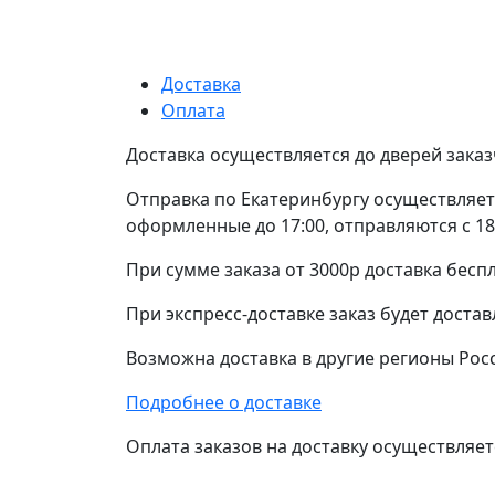
Доставка
Оплата
Доставка осуществляется до дверей заказ
Отправка по Екатеринбургу осуществляетс
оформленные до 17:00, отправляются с 18
При сумме заказа от 3000р доставка беспл
При экспресс-доставке заказ будет достав
Возможна доставка в другие регионы Рос
Подробнее о доставке
Оплата заказов на доставку осуществляетс