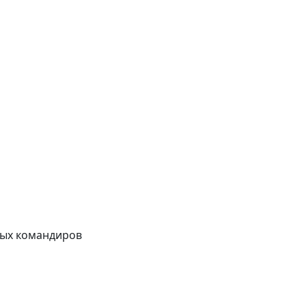
сных командиров