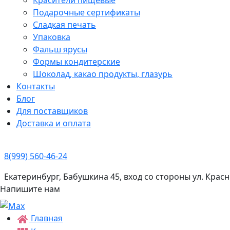
Подарочные сертификаты
Сладкая печать
Упаковка
Фальш ярусы
Формы кондитерские
Шоколад, какао продукты, глазурь
Контакты
Блог
Для поставщиков
Доставка и оплата
8(999) 560-46-24
Екатеринбург, Бабушкина 45, вход со стороны ул. Кра
Напишите нам
Главная