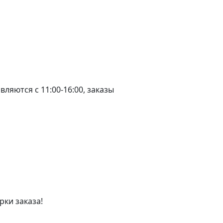
ляются с 11:00-16:00, заказы
рки заказа!