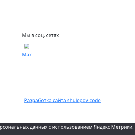
Мы в соц. сетях
Max
Разработка сайта shulepov-code
персональных данных с использованием Яндекс Метрики.