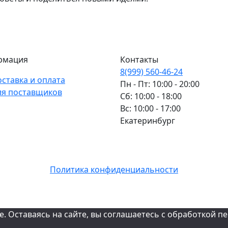
рмация
Контакты
8(999) 560-46-24
оставка и оплата
Пн - Пт: 10:00 - 20:00
ля поставщиков
Сб: 10:00 - 18:00
Вс: 10:00 - 17:00
Екатеринбург
Политика конфиденциальности
e. Оставаясь на сайте, вы соглашаетесь с обработкой 