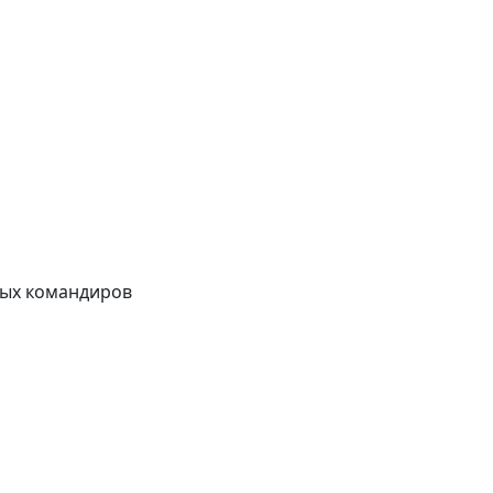
сных командиров