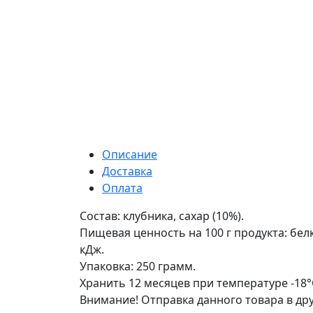
Описание
Доставка
Оплата
Состав: клубника, сахар (10%).
Пищевая ценность на 100 г продукта: белки
кДж.
Упаковка: 250 грамм.
Хранить 12 месяцев при температуре -18°С
Внимание! Отправка данного товара в др