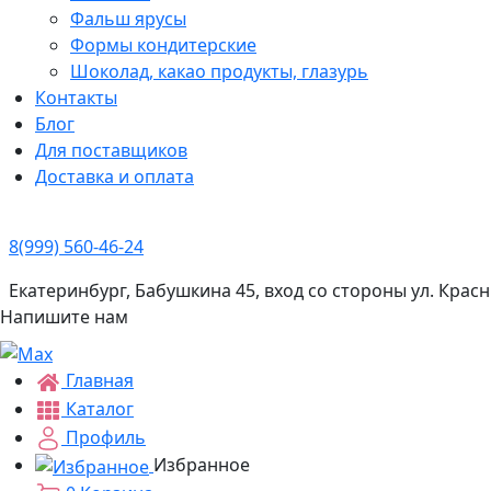
Фальш ярусы
Формы кондитерские
Шоколад, какао продукты, глазурь
Контакты
Блог
Для поставщиков
Доставка и оплата
8(999) 560-46-24
Екатеринбург, Бабушкина 45, вход со стороны ул. Кра
Напишите нам
Главная
Каталог
Профиль
Избранное