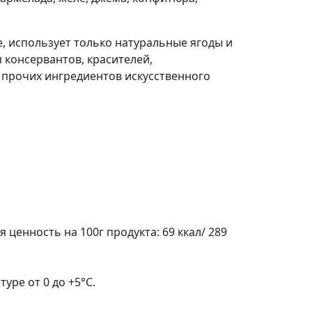
, использует только натуральные ягоды и
 консервантов, красителей,
 прочих ингредиентов искусственного
я ценность на 100г продукта: 69 ккал/ 289
уре от 0 до +5°С.