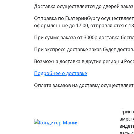
Доставка осуществляется до дверей заказ
Отправка по Екатеринбургу осуществляетс
оформленные до 17:00, отправляются с 18
При сумме заказа от 3000р доставка беспл
При экспресс-доставке заказ будет достав
Возможна доставка в другие регионы Рос
Подробнее о доставке
Оплата заказов на доставку осуществляетс
Присо
вмест
видет
дать 