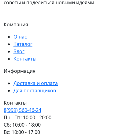
советы и поделиться новыми идеями.
Компания
О нас
Каталог
Блог
Контакты
Информация
Доставка и оплата
Для поставщиков
Контакты
8(999) 560-46-24
Пн - Пт: 10:00 - 20:00
Сб: 10:00 - 18:00
Вс: 10:00 - 17:00