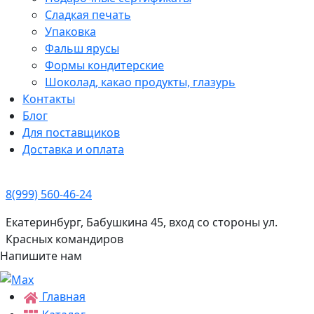
Сладкая печать
Упаковка
Фальш ярусы
Формы кондитерские
Шоколад, какао продукты, глазурь
Контакты
Блог
Для поставщиков
Доставка и оплата
8(999) 560-46-24
Екатеринбург, Бабушкина 45, вход со стороны ул.
Красных командиров
Напишите нам
Главная