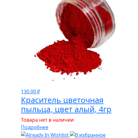
130.00
₽
Краситель цветочная
пыльца, цвет алый, 4гр
Товара нет в наличии
Подробнее