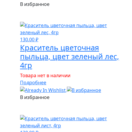
В избранное
130.00
₽
Краситель цветочная
пыльца, цвет зеленый лес,
4гр
Товара нет в наличии
Подробнее
В избранное