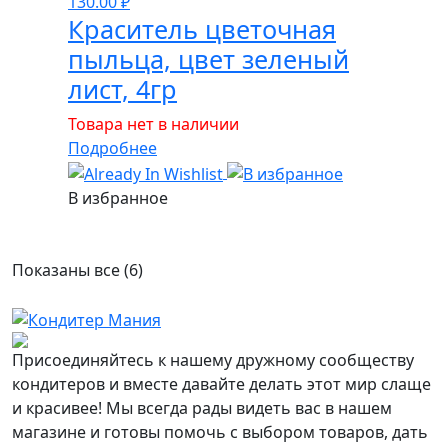
130.00
₽
Краситель цветочная
пыльца, цвет зеленый
лист, 4гр
Товара нет в наличии
Подробнее
В избранное
Показаны все (6)
Присоединяйтесь к нашему дружному сообществу
кондитеров и вместе давайте делать этот мир слаще
и красивее! Мы всегда рады видеть вас в нашем
магазине и готовы помочь с выбором товаров, дать