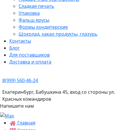
Сладкая печать
Упаковка
Фальш ярусы
Формы кондитерские
Шоколад, какао продукты, глазурь
Контакты
Блог
Для поставщиков
Доставка и оплата
8(999) 560-46-24
Екатеринбург, Бабушкина 45, вход со стороны ул.
Красных командиров
Напишите нам
Главная