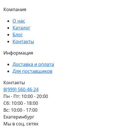
Компания
О нас
Каталог
Блог
Контакты
Информация
Доставка и оплата
Для поставщиков
Контакты
8(999) 560-46-24
Пн - Пт: 10:00 - 20:00
Сб: 10:00 - 18:00
Вс: 10:00 - 17:00
Екатеринбург
Мы в соц. сетях