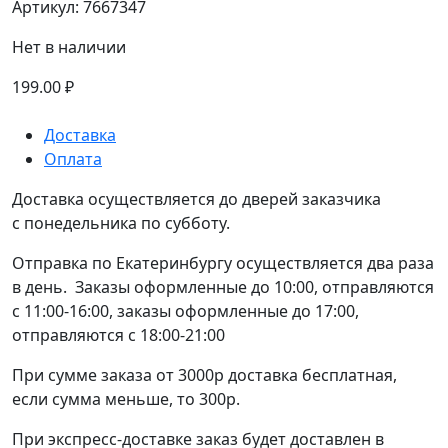
Артикул:
7667347
Нет в наличии
199.00
₽
Доставка
Оплата
Доставка осуществляется до дверей заказчика
с понедельника по субботу.
Отправка по Екатеринбургу осуществляется два раза
в день. Заказы оформленные до 10:00, отправляются
с 11:00-16:00, заказы оформленные до 17:00,
отправляются с 18:00-21:00
При сумме заказа от 3000р доставка бесплатная,
если сумма меньше, то 300р.
При экспресс-доставке заказ будет доставлен в