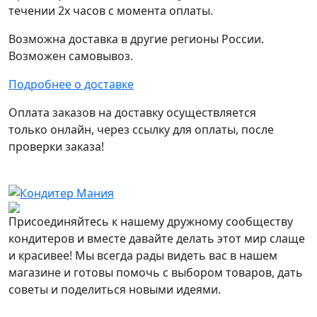
течении 2х часов с момента оплаты.
Возможна доставка в другие регионы России.
Возможен самовывоз.
Подробнее о доставке
Оплата заказов на доставку осуществляется
только онлайн, через ссылку для оплаты, после
проверки заказа!
Присоединяйтесь к нашему дружному сообществу
кондитеров и вместе давайте делать этот мир слаще
и красивее! Мы всегда рады видеть вас в нашем
магазине и готовы помочь с выбором товаров, дать
советы и поделиться новыми идеями.