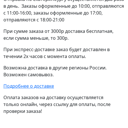
в день. Заказы оформленные до 10:00, отправляются
с 11:00-16:00, заказы оформленные до 17:00,
отправляются с 18:00-21:00
При сумме заказа от 3000р доставка бесплатная,
если сумма меньше, то 300р.
При экспресс-доставке заказ будет доставлен в
течении 2х часов с момента оплаты.
Возможна доставка в другие регионы России.
Возможен самовывоз.
Подробнее о доставке
Оплата заказов на доставку осуществляется
только онлайн, через ссылку для оплаты, после
проверки заказа!