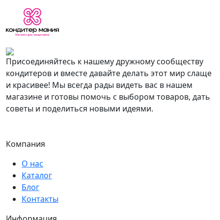
Присоединяйтесь к нашему дружному сообществу
кондитеров и вместе давайте делать этот мир слаще
и красивее! Мы всегда рады видеть вас в нашем
магазине и готовы помочь с выбором товаров, дать
советы и поделиться новыми идеями.
Компания
О нас
Каталог
Блог
Контакты
Информация