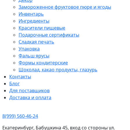
Замороженное фруктовое пюре и ягоды
Инвентарь
Ингредиенты
Красители пищевые
Подарочные сертификаты
Сладкая печать
Упаковка
Фальш ярусы
Формы кондитерские
Шоколад, какао продукты, глазурь
Контакты
Блог
Для поставщиков
Доставка и оплата
8(999) 560-46-24
Екатеринбург, Бабушкина 45, вход со стороны ул.