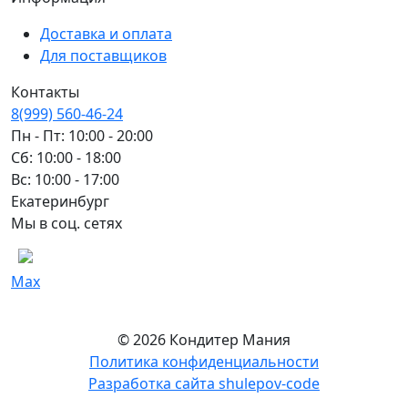
Доставка и оплата
Для поставщиков
Контакты
8(999) 560-46-24
Пн - Пт: 10:00 - 20:00
Сб: 10:00 - 18:00
Вс: 10:00 - 17:00
Екатеринбург
Мы в соц. сетях
Max
© 2026 Кондитер Мания
Политика конфиденциальности
Разработка сайта shulepov-code