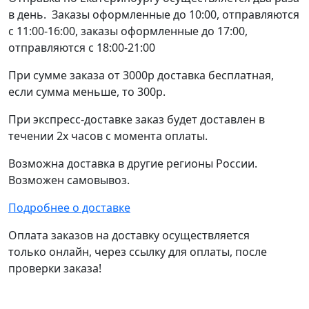
в день. Заказы оформленные до 10:00, отправляются
с 11:00-16:00, заказы оформленные до 17:00,
отправляются с 18:00-21:00
При сумме заказа от 3000р доставка бесплатная,
если сумма меньше, то 300р.
При экспресс-доставке заказ будет доставлен в
течении 2х часов с момента оплаты.
Возможна доставка в другие регионы России.
Возможен самовывоз.
Подробнее о доставке
Оплата заказов на доставку осуществляется
только онлайн, через ссылку для оплаты, после
проверки заказа!