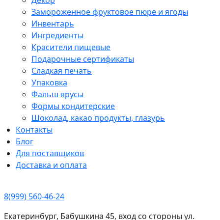
Замороженное фруктовое пюре и ягоды
Инвентарь
Ингредиенты
Красители пищевые
Подарочные сертификаты
Сладкая печать
Упаковка
Фальш ярусы
Формы кондитерские
Шоколад, какао продукты, глазурь
Контакты
Блог
Для поставщиков
Доставка и оплата
8(999) 560-46-24
Екатеринбург, Бабушкина 45, вход со стороны ул.