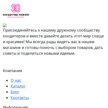
Присоединяйтесь к нашему дружному сообществу
кондитеров и вместе давайте делать этот мир слаще
и красивее! Мы всегда рады видеть вас в нашем
магазине и готовы помочь с выбором товаров, дать
советы и поделиться новыми идеями.
Компания
О нас
Каталог
Блог
Контакты
Информация