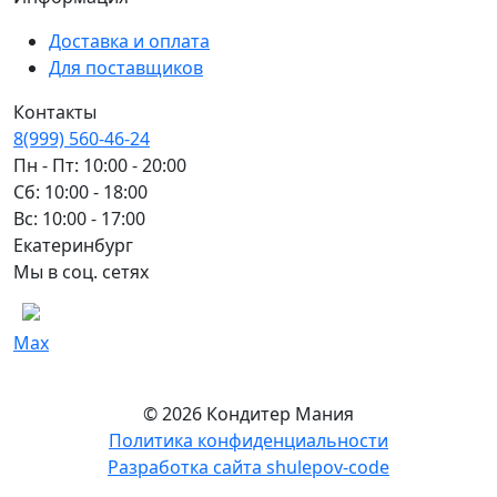
Доставка и оплата
Для поставщиков
Контакты
8(999) 560-46-24
Пн - Пт: 10:00 - 20:00
Сб: 10:00 - 18:00
Вс: 10:00 - 17:00
Екатеринбург
Мы в соц. сетях
Max
© 2026 Кондитер Мания
Политика конфиденциальности
Разработка сайта shulepov-code