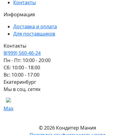
Контакты
Информация
Доставка и оплата
Для поставщиков
Контакты
8(999) 560-46-24
Пн - Пт: 10:00 - 20:00
Сб: 10:00 - 18:00
Вс: 10:00 - 17:00
Екатеринбург
Мы в соц. сетях
Max
© 2026 Кондитер Мания
Политика конфиденциальности