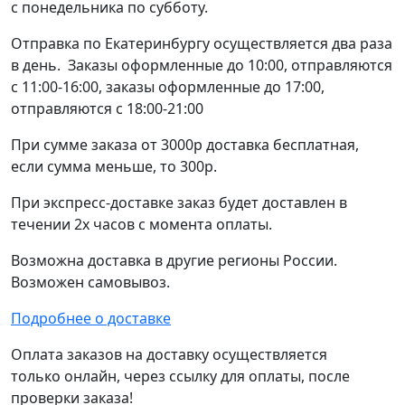
с понедельника по субботу.
с
Пластиковой
Отправка по Екатеринбургу осуществляется два раза
крышкой
в день. Заказы оформленные до 10:00, отправляются
"Почта
с 11:00-16:00, заказы оформленные до 17:00,
НГ"
отправляются с 18:00-21:00
300*110*80
При сумме заказа от 3000р доставка бесплатная,
если сумма меньше, то 300р.
При экспресс-доставке заказ будет доставлен в
течении 2х часов с момента оплаты.
Возможна доставка в другие регионы России.
Возможен самовывоз.
Подробнее о доставке
Оплата заказов на доставку осуществляется
только онлайн, через ссылку для оплаты, после
проверки заказа!