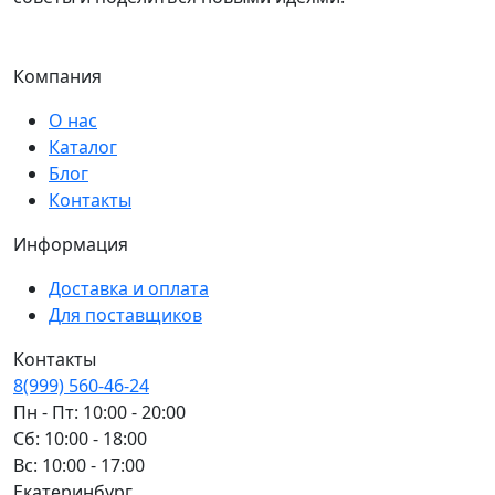
Компания
О нас
Каталог
Блог
Контакты
Информация
Доставка и оплата
Для поставщиков
Контакты
8(999) 560-46-24
Пн - Пт: 10:00 - 20:00
Сб: 10:00 - 18:00
Вс: 10:00 - 17:00
Екатеринбург