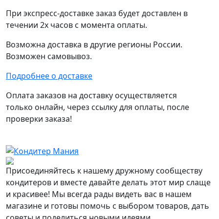
При экспресс-доставке заказ будет доставлен в
течении 2х часов с момента оплаты.
Возможна доставка в другие регионы России.
Возможен самовывоз.
Подробнее о доставке
Оплата заказов на доставку осуществляется
только онлайн, через ссылку для оплаты, после
проверки заказа!
Присоединяйтесь к нашему дружному сообществу
кондитеров и вместе давайте делать этот мир слаще
и красивее! Мы всегда рады видеть вас в нашем
магазине и готовы помочь с выбором товаров, дать
советы и поделиться новыми идеями.