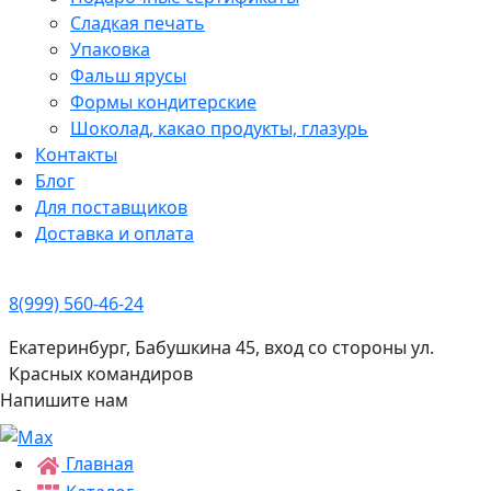
Сладкая печать
Упаковка
Фальш ярусы
Формы кондитерские
Шоколад, какао продукты, глазурь
Контакты
Блог
Для поставщиков
Доставка и оплата
8(999) 560-46-24
Екатеринбург, Бабушкина 45, вход со стороны ул.
Красных командиров
Напишите нам
Главная