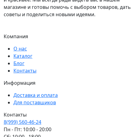
магазине и готовы помочь с выбором товаров, дать
советы и поделиться новыми идеями.
Компания
О нас
Каталог
Блог
Контакты
Информация
Доставка и оплата
Для поставщиков
Контакты
8(999) 560-46-24
Пн - Пт: 10:00 - 20:00
Сб: 10:00 - 18:00