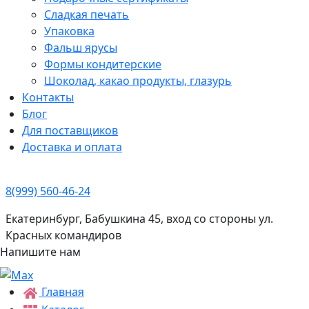
Сладкая печать
Упаковка
Фальш ярусы
Формы кондитерские
Шоколад, какао продукты, глазурь
Контакты
Блог
Для поставщиков
Доставка и оплата
8(999) 560-46-24
Екатеринбург, Бабушкина 45, вход со стороны ул.
Красных командиров
Напишите нам
Главная