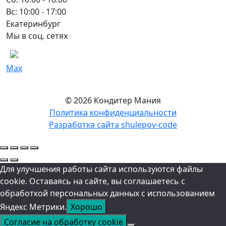
Вс: 10:00 - 17:00
Екатеринбург
Мы в соц. сетях
Max
© 2026 Кондитер Мания
Политика конфиденциальности
Разработка сайта shulepov-code
Для улучшения работы сайта используются файлы
cookie. Оставаясь на сайте, вы соглашаетесь с
обработкой персональных данных с использованием
Яндекс Метрики.
Хорошо
Согласие на обработку cookie