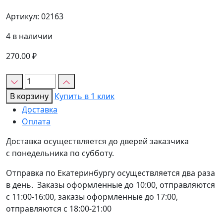
Артикул:
02163
4 в наличии
270.00
₽
Количество
товара
В корзину
Купить в 1 клик
Кандурин
Доставка
"GLICAN"
Оплата
Яблоко
10гр
Доставка осуществляется до дверей заказчика
с понедельника по субботу.
Отправка по Екатеринбургу осуществляется два раза
в день. Заказы оформленные до 10:00, отправляются
с 11:00-16:00, заказы оформленные до 17:00,
отправляются с 18:00-21:00