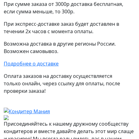
При сумме заказа от 3000р доставка бесплатная,
если сумма меньше, то 300р.
При экспресс-доставке заказ будет доставлен в
течении 2х часов с момента оплаты.
Возможна доставка в другие регионы России.
Возможен самовывоз.
Подробнее о доставке
Оплата заказов на доставку осуществляется
только онлайн, через ссылку для оплаты, после
проверки заказа!
Присоединяйтесь к нашему дружному сообществу
кондитеров и вместе давайте делать этот мир слаще
и красивее! Мы всегда рады видеть вас в нашем