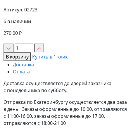
Артикул:
02723
6 в наличии
270.00
₽
Количество
товара
В корзину
Купить в 1 клик
Кандурин
Доставка
"GLICAN"
Оплата
Цвет
нежности
Доставка осуществляется до дверей заказчика
10гр
с понедельника по субботу.
Отправка по Екатеринбургу осуществляется два раза
в день. Заказы оформленные до 10:00, отправляются
с 11:00-16:00, заказы оформленные до 17:00,
отправляются с 18:00-21:00