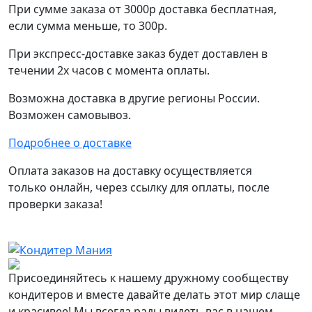
При сумме заказа от 3000р доставка бесплатная,
если сумма меньше, то 300р.
При экспресс-доставке заказ будет доставлен в
течении 2х часов с момента оплаты.
Возможна доставка в другие регионы России.
Возможен самовывоз.
Подробнее о доставке
Оплата заказов на доставку осуществляется
только онлайн, через ссылку для оплаты, после
проверки заказа!
Присоединяйтесь к нашему дружному сообществу
кондитеров и вместе давайте делать этот мир слаще
и красивее! Мы всегда рады видеть вас в нашем