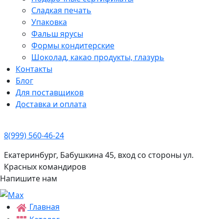
Сладкая печать
Упаковка
Фальш ярусы
Формы кондитерские
Шоколад, какао продукты, глазурь
Контакты
Блог
Для поставщиков
Доставка и оплата
8(999) 560-46-24
Екатеринбург, Бабушкина 45, вход со стороны ул.
Красных командиров
Напишите нам
Главная