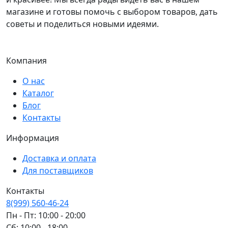
магазине и готовы помочь с выбором товаров, дать
советы и поделиться новыми идеями.
Компания
О нас
Каталог
Блог
Контакты
Информация
Доставка и оплата
Для поставщиков
Контакты
8(999) 560-46-24
Пн - Пт: 10:00 - 20:00
Сб: 10:00 - 18:00