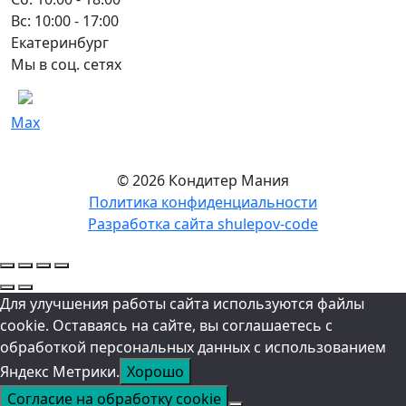
Вс: 10:00 - 17:00
Екатеринбург
Мы в соц. сетях
Max
© 2026 Кондитер Мания
Политика конфиденциальности
Разработка сайта shulepov-code
Для улучшения работы сайта используются файлы
cookie. Оставаясь на сайте, вы соглашаетесь с
обработкой персональных данных с использованием
Яндекс Метрики.
Хорошо
Согласие на обработку cookie