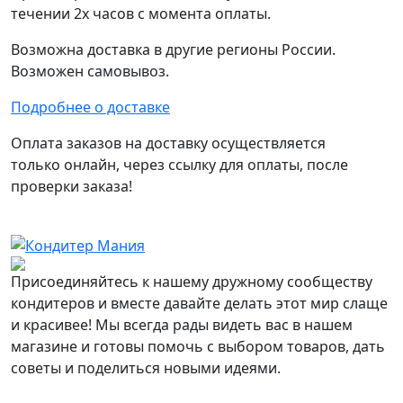
течении 2х часов с момента оплаты.
Возможна доставка в другие регионы России.
Возможен самовывоз.
Подробнее о доставке
Оплата заказов на доставку осуществляется
только онлайн, через ссылку для оплаты, после
проверки заказа!
Присоединяйтесь к нашему дружному сообществу
кондитеров и вместе давайте делать этот мир слаще
и красивее! Мы всегда рады видеть вас в нашем
магазине и готовы помочь с выбором товаров, дать
советы и поделиться новыми идеями.