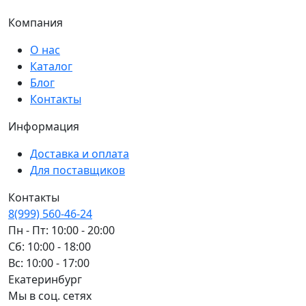
Компания
О нас
Каталог
Блог
Контакты
Информация
Доставка и оплата
Для поставщиков
Контакты
8(999) 560-46-24
Пн - Пт: 10:00 - 20:00
Сб: 10:00 - 18:00
Вс: 10:00 - 17:00
Екатеринбург
Мы в соц. сетях