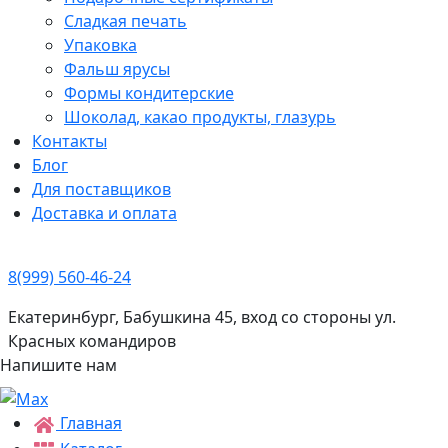
Сладкая печать
Упаковка
Фальш ярусы
Формы кондитерские
Шоколад, какао продукты, глазурь
Контакты
Блог
Для поставщиков
Доставка и оплата
8(999) 560-46-24
Екатеринбург, Бабушкина 45, вход со стороны ул.
Красных командиров
Напишите нам
Главная