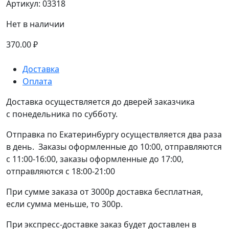
Артикул:
03318
Нет в наличии
370.00
₽
Доставка
Оплата
Доставка осуществляется до дверей заказчика
с понедельника по субботу.
Отправка по Екатеринбургу осуществляется два раза
в день. Заказы оформленные до 10:00, отправляются
с 11:00-16:00, заказы оформленные до 17:00,
отправляются с 18:00-21:00
При сумме заказа от 3000р доставка бесплатная,
если сумма меньше, то 300р.
При экспресс-доставке заказ будет доставлен в