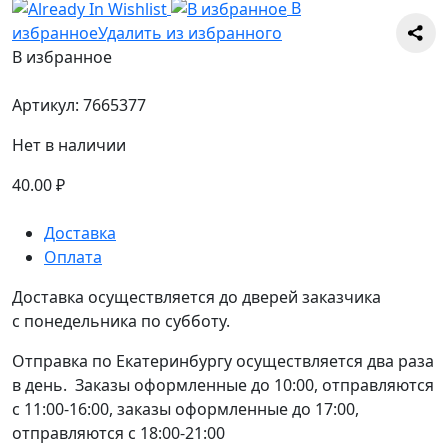
В
избранное
Удалить из избранного
В избранное
Артикул:
7665377
Нет в наличии
40.00
₽
Доставка
Оплата
Доставка осуществляется до дверей заказчика
с понедельника по субботу.
Отправка по Екатеринбургу осуществляется два раза
в день. Заказы оформленные до 10:00, отправляются
с 11:00-16:00, заказы оформленные до 17:00,
отправляются с 18:00-21:00