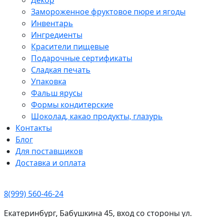
Замороженное фруктовое пюре и ягоды
Инвентарь
Ингредиенты
Красители пищевые
Подарочные сертификаты
Сладкая печать
Упаковка
Фальш ярусы
Формы кондитерские
Шоколад, какао продукты, глазурь
Контакты
Блог
Для поставщиков
Доставка и оплата
8(999) 560-46-24
Екатеринбург, Бабушкина 45, вход со стороны ул.