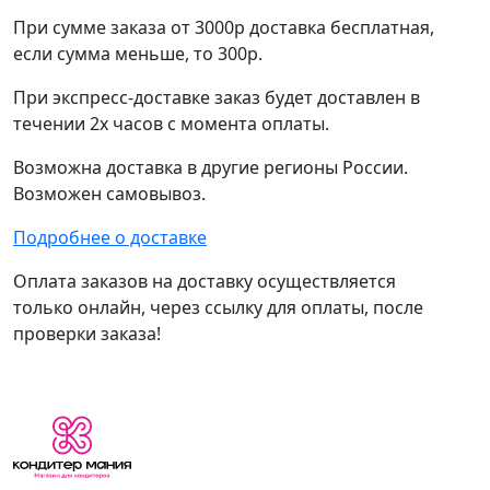
При сумме заказа от 3000р доставка бесплатная,
если сумма меньше, то 300р.
При экспресс-доставке заказ будет доставлен в
течении 2х часов с момента оплаты.
Возможна доставка в другие регионы России.
Возможен самовывоз.
Подробнее о доставке
Оплата заказов на доставку осуществляется
только онлайн, через ссылку для оплаты, после
проверки заказа!