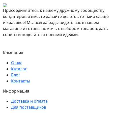
Присоединяйтесь к нашему дружному сообществу
кондитеров и вместе давайте делать этот мир слаще
и красивее! Мы всегда рады видеть вас в нашем
магазине и готовы помочь с выбором товаров, дать
советы и поделиться новыми идеями.
Компания
О нас
Каталог
Блог
Контакты
Информация
Доставка и оплата
Для поставщиков