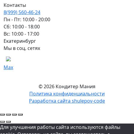
Контакты
8(999) 560-46-24
Пн - Пт: 10:00 - 20:00
Сб: 10:00 - 18:00
Вс: 10:00 - 17:00
Екатеринбург
Мы в соц. сетях
Max
© 2026 Кондитер Мания
Политика конфиденциальности
Разработка сайта shulepov-code
Для улучшения работы сайта используются файлы