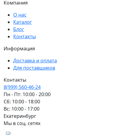
Компания
О нас
Каталог
Блог
Контакты
Информация
Доставка и оплата
Для поставщиков
Контакты
8(999) 560-46-24
Пн - Пт: 10:00 - 20:00
Сб: 10:00 - 18:00
Вс: 10:00 - 17:00
Екатеринбург
Мы в соц. сетях