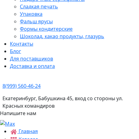
Сладкая печать
Упаковка
Фальш ярусы
Формы кондитерские
Шоколад, какао продукты, глазурь
Контакты
Блог
Для поставщиков
Доставка и оплата
8(999) 560-46-24
Екатеринбург, Бабушкина 45, вход со стороны ул.
Красных командиров
Напишите нам
Главная