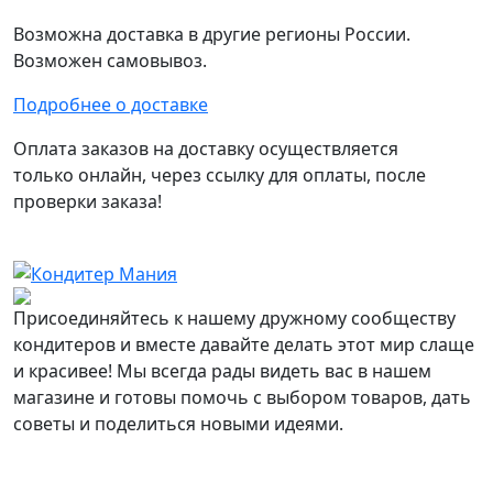
Возможна доставка в другие регионы России.
Возможен самовывоз.
Подробнее о доставке
Оплата заказов на доставку осуществляется
только онлайн, через ссылку для оплаты, после
проверки заказа!
Присоединяйтесь к нашему дружному сообществу
кондитеров и вместе давайте делать этот мир слаще
и красивее! Мы всегда рады видеть вас в нашем
магазине и готовы помочь с выбором товаров, дать
советы и поделиться новыми идеями.