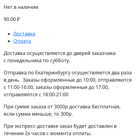
Нет в наличии
90.00
₽
Доставка
Оплата
Доставка осуществляется до дверей заказчика
с понедельника по субботу.
Отправка по Екатеринбургу осуществляется два раза
в день. Заказы оформленные до 10:00, отправляются
с 11:00-16:00, заказы оформленные до 17:00,
отправляются с 18:00-21:00
При сумме заказа от 3000р доставка бесплатная,
если сумма меньше, то 300р.
При экспресс-доставке заказ будет доставлен в
течении 2х часов с момента оплаты.