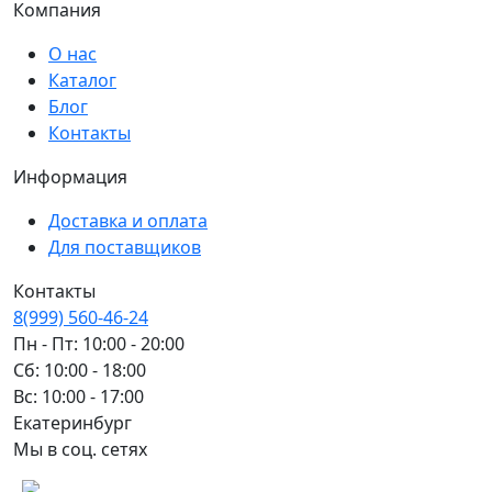
Компания
О нас
Каталог
Блог
Контакты
Информация
Доставка и оплата
Для поставщиков
Контакты
8(999) 560-46-24
Пн - Пт: 10:00 - 20:00
Сб: 10:00 - 18:00
Вс: 10:00 - 17:00
Екатеринбург
Мы в соц. сетях