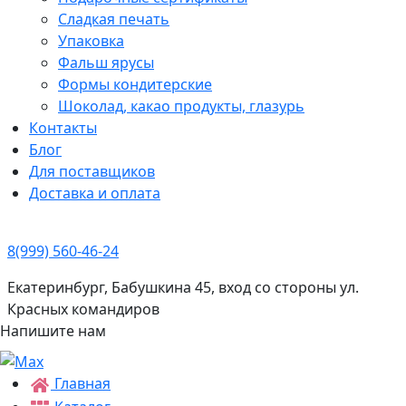
Сладкая печать
Упаковка
Фальш ярусы
Формы кондитерские
Шоколад, какао продукты, глазурь
Контакты
Блог
Для поставщиков
Доставка и оплата
8(999) 560-46-24
Екатеринбург, Бабушкина 45, вход со стороны ул.
Красных командиров
Напишите нам
Главная