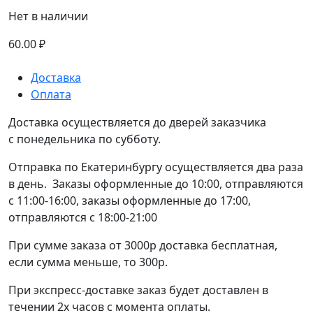
Нет в наличии
60.00
₽
Доставка
Оплата
Доставка осуществляется до дверей заказчика
с понедельника по субботу.
Отправка по Екатеринбургу осуществляется два раза
в день. Заказы оформленные до 10:00, отправляются
с 11:00-16:00, заказы оформленные до 17:00,
отправляются с 18:00-21:00
При сумме заказа от 3000р доставка бесплатная,
если сумма меньше, то 300р.
При экспресс-доставке заказ будет доставлен в
течении 2х часов с момента оплаты.