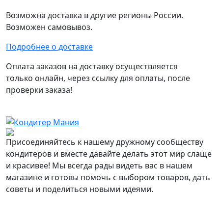
Возможна доставка в другие регионы России.
Возможен самовывоз.
Подробнее о доставке
Оплата заказов на доставку осуществляется
только онлайн, через ссылку для оплаты, после
проверки заказа!
Присоединяйтесь к нашему дружному сообществу
кондитеров и вместе давайте делать этот мир слаще
и красивее! Мы всегда рады видеть вас в нашем
магазине и готовы помочь с выбором товаров, дать
советы и поделиться новыми идеями.