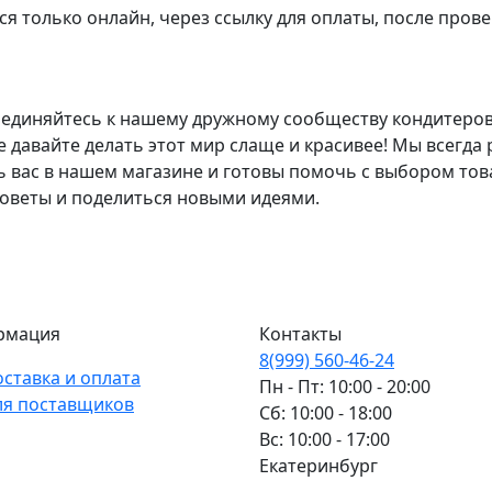
я только онлайн, через ссылку для оплаты, после прове
единяйтесь к нашему дружному сообществу кондитеров
е давайте делать этот мир слаще и красивее! Мы всегда
ь вас в нашем магазине и готовы помочь с выбором тов
советы и поделиться новыми идеями.
рмация
Контакты
8(999) 560-46-24
оставка и оплата
Пн - Пт: 10:00 - 20:00
ля поставщиков
Сб: 10:00 - 18:00
Вс: 10:00 - 17:00
Екатеринбург