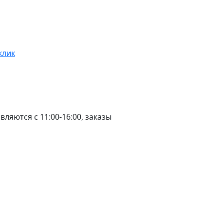
клик
ляются с 11:00-16:00, заказы