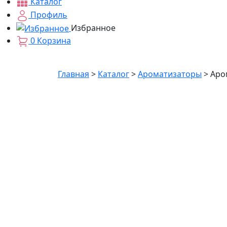
Каталог
Профиль
Избранное
0
Корзина
Главная
>
Каталог
>
Ароматизаторы
>
Аро