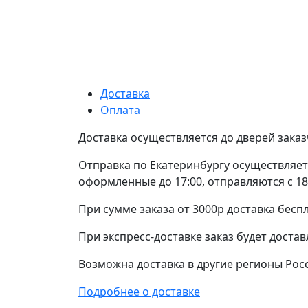
Доставка
Оплата
Доставка осуществляется до дверей заказ
Отправка по Екатеринбургу осуществляетс
оформленные до 17:00, отправляются с 18
При сумме заказа от 3000р доставка беспл
При экспресс-доставке заказ будет достав
Возможна доставка в другие регионы Рос
Подробнее о доставке