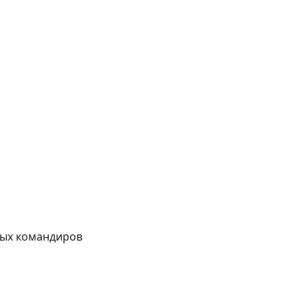
сных командиров