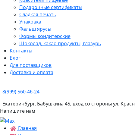
Подарочные сертификаты
Сладкая печать
Упаковка
Фальш ярусы
Формы кондитерские
Шоколад, какао продукты, глазурь
Контакты
Блог
Для поставщиков
Доставка и оплата
8(999) 560-46-24
Екатеринбург, Бабушкина 45, вход со стороны ул. Кра
Напишите нам
Главная